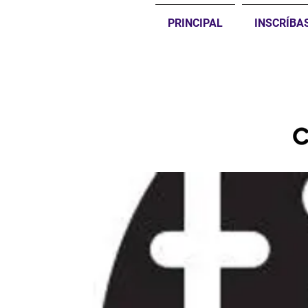
PRINCIPAL
INSCRÍBA