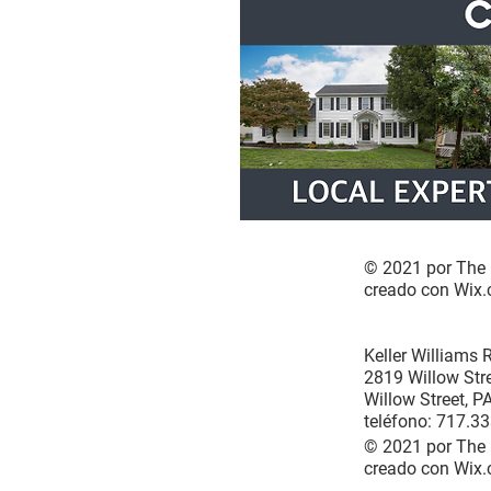
© 2021 por The 
creado con
Wix.
Keller Williams 
2819 Willow Stre
Willow Street, 
teléfono: 717.3
© 2021 por The 
creado con
Wix.