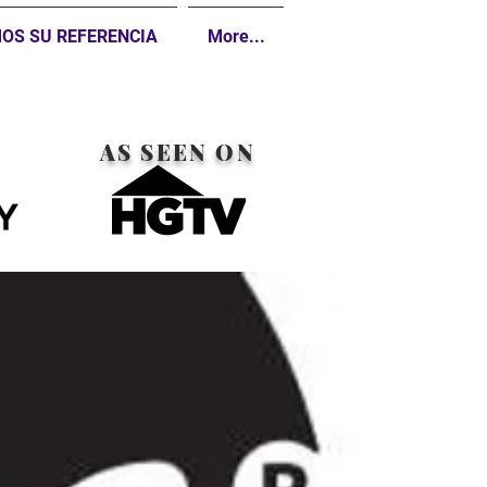
OS SU REFERENCIA
More...
AS SEEN ON