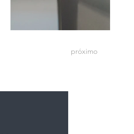
próximo