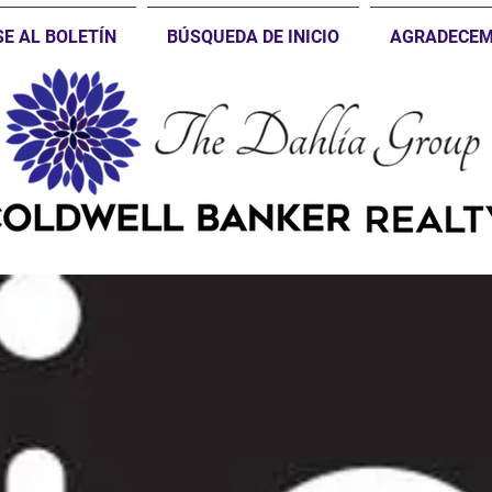
SE AL BOLETÍN
BÚSQUEDA DE INICIO
AGRADECEM