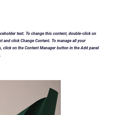
aceholder text. To change this content, double-click on
nt and click Change Content. To manage all your
s, click on the Content Manager button in the Add panel
.