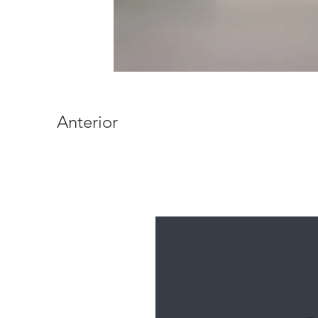
Anterior