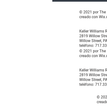
© 2021 por The 
creado con
Wix.
Keller Williams 
2819 Willow Stre
Willow Street, 
teléfono: 717.3
© 2021 por The 
creado con
Wix.
Keller Williams 
2819 Willow Stre
Willow Street, 
teléfono: 717.3
© 202
cread