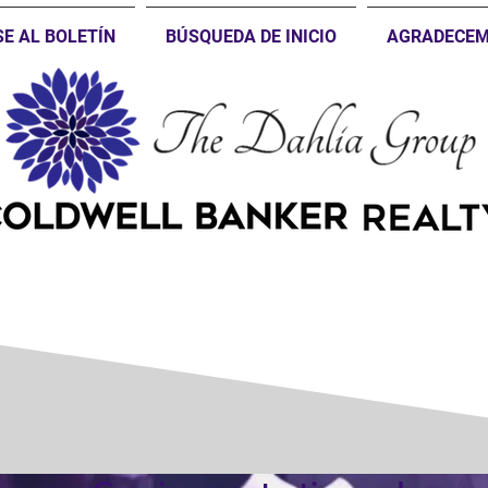
SE AL BOLETÍN
BÚSQUEDA DE INICIO
AGRADECEM