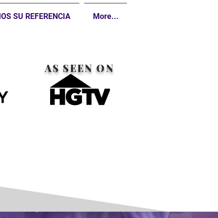
OS SU REFERENCIA
More...
AS SEEN ON