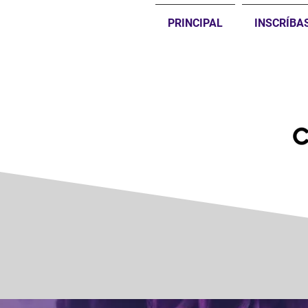
PRINCIPAL
INSCRÍBA